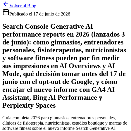
Volver al Blog
Publicado el
17 de junio de 2026
Search Console Generative AI
performance reports en 2026 (lanzados 3
de junio): cómo gimnasios, entrenadores
personales, fisioterapeutas, nutricionistas
y software fitness pueden por fin medir
sus impresiones en AI Overviews y AI
Mode, qué decisión tomar antes del 17 de
junio con el opt-out de Google, y cómo
encajar el nuevo informe con GA4 AI
Assistant, Bing AI Performance y
Perplexity Spaces
Guía completa 2026 para gimnasios, entrenadores personales,
clínicas de fisioterapia, nutricionistas, estudios boutique y marcas de
software fitness sobre el nuevo informe Search Generative AI