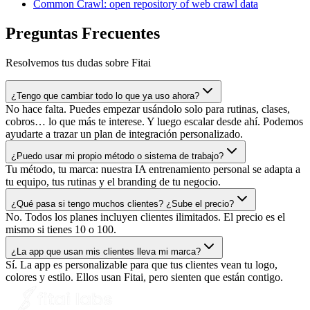
Common Crawl: open repository of web crawl data
Preguntas Frecuentes
Resolvemos tus dudas sobre Fitai
¿Tengo que cambiar todo lo que ya uso ahora?
No hace falta. Puedes empezar usándolo solo para rutinas, clases,
cobros… lo que más te interese. Y luego escalar desde ahí. Podemos
ayudarte a trazar un plan de integración personalizado.
¿Puedo usar mi propio método o sistema de trabajo?
Tu método, tu marca: nuestra IA entrenamiento personal se adapta a
tu equipo, tus rutinas y el branding de tu negocio.
¿Qué pasa si tengo muchos clientes? ¿Sube el precio?
No. Todos los planes incluyen clientes ilimitados. El precio es el
mismo si tienes 10 o 100.
¿La app que usan mis clientes lleva mi marca?
Sí. La app es personalizable para que tus clientes vean tu logo,
colores y estilo. Ellos usan Fitai, pero sienten que están contigo.