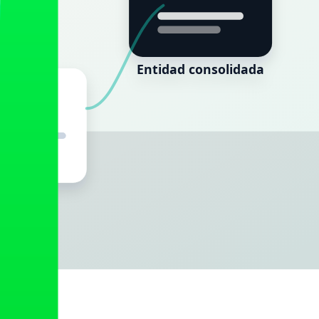
trabajo de fuentes.