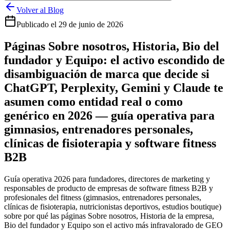
Volver al Blog
Publicado el
29 de junio de 2026
Páginas Sobre nosotros, Historia, Bio del
fundador y Equipo: el activo escondido de
disambiguación de marca que decide si
ChatGPT, Perplexity, Gemini y Claude te
asumen como entidad real o como
genérico en 2026 — guía operativa para
gimnasios, entrenadores personales,
clínicas de fisioterapia y software fitness
B2B
Guía operativa 2026 para fundadores, directores de marketing y
responsables de producto de empresas de software fitness B2B y
profesionales del fitness (gimnasios, entrenadores personales,
clínicas de fisioterapia, nutricionistas deportivos, estudios boutique)
sobre por qué las páginas Sobre nosotros, Historia de la empresa,
Bio del fundador y Equipo son el activo más infravalorado de GEO