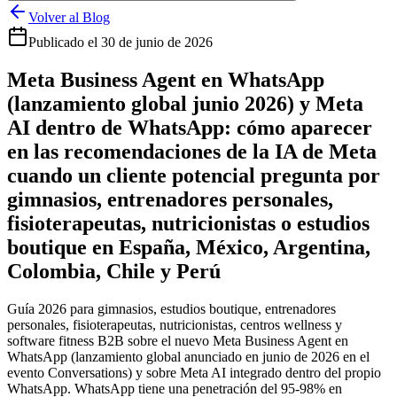
Volver al Blog
Publicado el
30 de junio de 2026
Meta Business Agent en WhatsApp
(lanzamiento global junio 2026) y Meta
AI dentro de WhatsApp: cómo aparecer
en las recomendaciones de la IA de Meta
cuando un cliente potencial pregunta por
gimnasios, entrenadores personales,
fisioterapeutas, nutricionistas o estudios
boutique en España, México, Argentina,
Colombia, Chile y Perú
Guía 2026 para gimnasios, estudios boutique, entrenadores
personales, fisioterapeutas, nutricionistas, centros wellness y
software fitness B2B sobre el nuevo Meta Business Agent en
WhatsApp (lanzamiento global anunciado en junio de 2026 en el
evento Conversations) y sobre Meta AI integrado dentro del propio
WhatsApp. WhatsApp tiene una penetración del 95-98% en