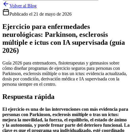
Volver al Blog
Publicado el
21 de mayo de 2026
Ejercicio para enfermedades
neurológicas: Parkinson, esclerosis
múltiple e ictus con IA supervisada (guía
2026)
Guía 2026 para entrenadores, fisioterapeutas y gimnasios sobre
cómo diseñar programas de ejercicio seguros para personas con
Parkinson, esclerosis múltiple o tras un ictus: evidencia actualizada,
dosis por condición, derivación médica e IA supervisada con la
persona siempre en el centro.
Respuesta rápida
El ejercicio es una de las intervenciones con más evidencia para
personas con Parkinson, esclerosis múltiple o tras un ictus:
mejora la movilidad, la fuerza, el equilibrio, el estado de ánimo
y la autonomía, y puede frenar parte del deterioro funcional. La
clave es que el programa sea individualizado, esté coordinado