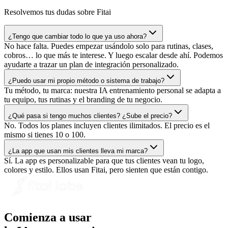
Resolvemos tus dudas sobre Fitai
¿Tengo que cambiar todo lo que ya uso ahora?
No hace falta. Puedes empezar usándolo solo para rutinas, clases,
cobros… lo que más te interese. Y luego escalar desde ahí. Podemos
ayudarte a trazar un plan de integración personalizado.
¿Puedo usar mi propio método o sistema de trabajo?
Tu método, tu marca: nuestra IA entrenamiento personal se adapta a
tu equipo, tus rutinas y el branding de tu negocio.
¿Qué pasa si tengo muchos clientes? ¿Sube el precio?
No. Todos los planes incluyen clientes ilimitados. El precio es el
mismo si tienes 10 o 100.
¿La app que usan mis clientes lleva mi marca?
Sí. La app es personalizable para que tus clientes vean tu logo,
colores y estilo. Ellos usan Fitai, pero sienten que están contigo.
Comienza a usar