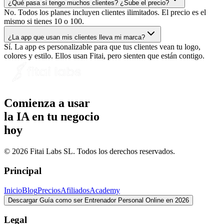
¿Qué pasa si tengo muchos clientes? ¿Sube el precio?
No. Todos los planes incluyen clientes ilimitados. El precio es el
mismo si tienes 10 o 100.
¿La app que usan mis clientes lleva mi marca?
Sí. La app es personalizable para que tus clientes vean tu logo,
colores y estilo. Ellos usan Fitai, pero sienten que están contigo.
Comienza a usar
la IA en tu negocio
hoy
© 2026 Fitai Labs SL. Todos los derechos reservados.
Principal
Inicio
Blog
Precios
Afiliados
Academy
Descargar Guía como ser Entrenador Personal Online en 2026
Legal