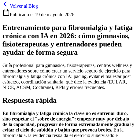
Volver al Blog
Publicado el
19 de mayo de 2026
Entrenamiento para fibromialgia y fatiga
crónica con IA en 2026: cómo gimnasios,
fisioterapeutas y entrenadores pueden
ayudar de forma segura
Guía profesional para gimnasios, fisioterapeutas, centros wellness y
entrenadores sobre cómo crear un servicio seguro de ejercicio para
fibromialgia y fatiga crónica con IA: pacing, evitar el malestar post-
esfuerzo, coordinación sanitaria, qué dice la evidencia (EULAR,
NICE, ACSM, Cochrane), KPIs y errores frecuentes.
Respuesta rápida
En fibromialgia y fatiga crónica la clave no es entrenar duro,
sino respetar el "sobre de energía": empezar muy por debajo
de la capacidad, progresar de forma extremadamente gradual y
evitar el ciclo de subidón y bajón que provoca brotes.
En la
fibromialgia, la evidencia respalda el ejercicio supervisado e