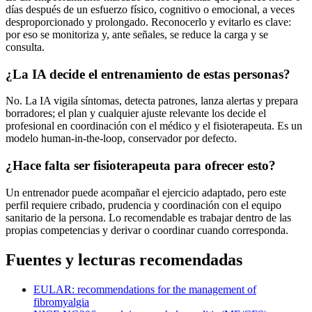
días después de un esfuerzo físico, cognitivo o emocional, a veces
desproporcionado y prolongado. Reconocerlo y evitarlo es clave:
por eso se monitoriza y, ante señales, se reduce la carga y se
consulta.
¿La IA decide el entrenamiento de estas personas?
No. La IA vigila síntomas, detecta patrones, lanza alertas y prepara
borradores; el plan y cualquier ajuste relevante los decide el
profesional en coordinación con el médico y el fisioterapeuta. Es un
modelo human-in-the-loop, conservador por defecto.
¿Hace falta ser fisioterapeuta para ofrecer esto?
Un entrenador puede acompañar el ejercicio adaptado, pero este
perfil requiere cribado, prudencia y coordinación con el equipo
sanitario de la persona. Lo recomendable es trabajar dentro de las
propias competencias y derivar o coordinar cuando corresponda.
Fuentes y lecturas recomendadas
EULAR: recommendations for the management of
fibromyalgia