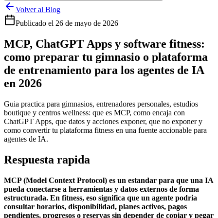
Volver al Blog
Publicado el
26 de mayo de 2026
MCP, ChatGPT Apps y software fitness:
como preparar tu gimnasio o plataforma
de entrenamiento para los agentes de IA
en 2026
Guia practica para gimnasios, entrenadores personales, estudios
boutique y centros wellness: que es MCP, como encaja con
ChatGPT Apps, que datos y acciones exponer, que no exponer y
como convertir tu plataforma fitness en una fuente accionable para
agentes de IA.
Respuesta rapida
MCP (Model Context Protocol) es un estandar para que una IA
pueda conectarse a herramientas y datos externos de forma
estructurada. En fitness, eso significa que un agente podria
consultar horarios, disponibilidad, planes activos, pagos
pendientes, progresos o reservas sin depender de copiar y pegar