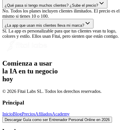
¿Qué pasa si tengo muchos clientes? ¿Sube el precio?
No. Todos los planes incluyen clientes ilimitados. El precio es el
mismo si tienes 10 o 100.
¿La app que usan mis clientes lleva mi marca?
Sí. La app es personalizable para que tus clientes vean tu logo,
colores y estilo. Ellos usan Fitai, pero sienten que están contigo.
Comienza a usar
la IA en tu negocio
hoy
© 2026 Fitai Labs SL. Todos los derechos reservados.
Principal
Inicio
Blog
Precios
Afiliados
Academy
Descargar Guía como ser Entrenador Personal Online en 2026