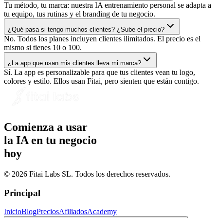
Tu método, tu marca: nuestra IA entrenamiento personal se adapta a
tu equipo, tus rutinas y el branding de tu negocio.
¿Qué pasa si tengo muchos clientes? ¿Sube el precio?
No. Todos los planes incluyen clientes ilimitados. El precio es el
mismo si tienes 10 o 100.
¿La app que usan mis clientes lleva mi marca?
Sí. La app es personalizable para que tus clientes vean tu logo,
colores y estilo. Ellos usan Fitai, pero sienten que están contigo.
Comienza a usar
la IA en tu negocio
hoy
© 2026 Fitai Labs SL. Todos los derechos reservados.
Principal
Inicio
Blog
Precios
Afiliados
Academy