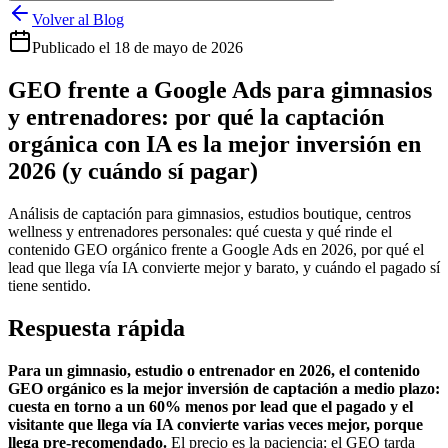
Volver al Blog
Publicado el
18 de mayo de 2026
GEO frente a Google Ads para gimnasios
y entrenadores: por qué la captación
orgánica con IA es la mejor inversión en
2026 (y cuándo sí pagar)
Análisis de captación para gimnasios, estudios boutique, centros
wellness y entrenadores personales: qué cuesta y qué rinde el
contenido GEO orgánico frente a Google Ads en 2026, por qué el
lead que llega vía IA convierte mejor y barato, y cuándo el pagado sí
tiene sentido.
Respuesta rápida
Para un gimnasio, estudio o entrenador en 2026, el contenido
GEO orgánico es la mejor inversión de captación a medio plazo:
cuesta en torno a un 60% menos por lead que el pagado y el
visitante que llega vía IA convierte varias veces mejor, porque
llega pre-recomendado.
El precio es la paciencia: el GEO tarda