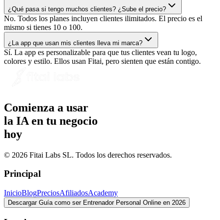
¿Qué pasa si tengo muchos clientes? ¿Sube el precio?
No. Todos los planes incluyen clientes ilimitados. El precio es el
mismo si tienes 10 o 100.
¿La app que usan mis clientes lleva mi marca?
Sí. La app es personalizable para que tus clientes vean tu logo,
colores y estilo. Ellos usan Fitai, pero sienten que están contigo.
Comienza a usar
la IA en tu negocio
hoy
© 2026 Fitai Labs SL. Todos los derechos reservados.
Principal
Inicio
Blog
Precios
Afiliados
Academy
Descargar Guía como ser Entrenador Personal Online en 2026