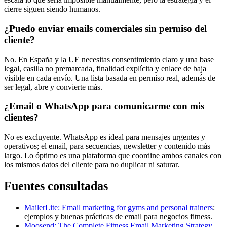
cierre siguen siendo humanos.
¿Puedo enviar emails comerciales sin permiso del
cliente?
No. En España y la UE necesitas consentimiento claro y una base
legal, casilla no premarcada, finalidad explícita y enlace de baja
visible en cada envío. Una lista basada en permiso real, además de
ser legal, abre y convierte más.
¿Email o WhatsApp para comunicarme con mis
clientes?
No es excluyente. WhatsApp es ideal para mensajes urgentes y
operativos; el email, para secuencias, newsletter y contenido más
largo. Lo óptimo es una plataforma que coordine ambos canales con
los mismos datos del cliente para no duplicar ni saturar.
Fuentes consultadas
MailerLite: Email marketing for gyms and personal trainers
:
ejemplos y buenas prácticas de email para negocios fitness.
Moosend: The Complete Fitness Email Marketing Strategy