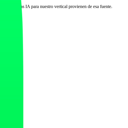
en respuestas IA para nuestro vertical provienen de esa fuente.