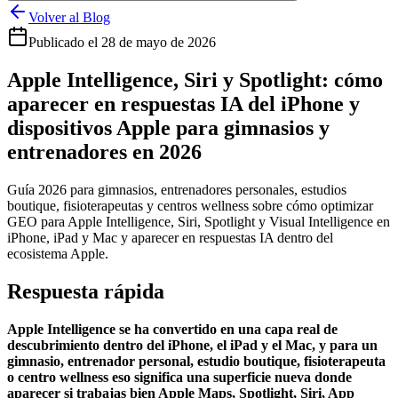
Volver al Blog
Publicado el
28 de mayo de 2026
Apple Intelligence, Siri y Spotlight: cómo
aparecer en respuestas IA del iPhone y
dispositivos Apple para gimnasios y
entrenadores en 2026
Guía 2026 para gimnasios, entrenadores personales, estudios
boutique, fisioterapeutas y centros wellness sobre cómo optimizar
GEO para Apple Intelligence, Siri, Spotlight y Visual Intelligence en
iPhone, iPad y Mac y aparecer en respuestas IA dentro del
ecosistema Apple.
Respuesta rápida
Apple Intelligence se ha convertido en una capa real de
descubrimiento dentro del iPhone, el iPad y el Mac, y para un
gimnasio, entrenador personal, estudio boutique, fisioterapeuta
o centro wellness eso significa una superficie nueva donde
aparecer si trabajas bien Apple Maps, Spotlight, Siri, App