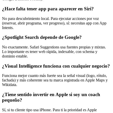
¿Hace falta tener app para aparecer en Siri?
No para descubrimiento local. Para ejecutar acciones por voz
(reservar, abrir programa, ver progreso), sí: necesitas app con App
Intents.
¿Spotlight Search depende de Google?
No exactamente. Safari Suggestions usa fuentes propias y mixtas.
Lo importante es tener web rápida, indexable, con schema y
dominio estable.
¿Visual Intelligence funciona con cualquier negocio?
Funciona mejor cuanto más fuerte sea la señal visual (logo, rótulo,
fachada) y más coherente sea tu marca registrada en Apple Maps y
Wikidata.
¿Tiene sentido invertir en Apple si soy un coach
pequeño?
Sí, si tu cliente tipo usa iPhone. Para ti la prioridad es Apple